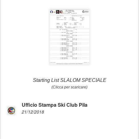
Starting List SLALOM SPECIALE
(Clicca per scaricare)
Ufficio Stampa Ski Club Pila
21/12/2018