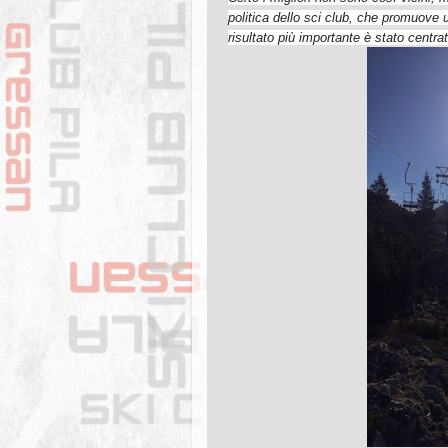
politica dello sci club, che promuove
risultato più importante è stato centrato