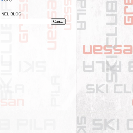
 NEL BLOG