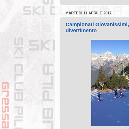
MARTEDÌ 11 APRILE 2017
Campionati Giovanissimi,
divertimento