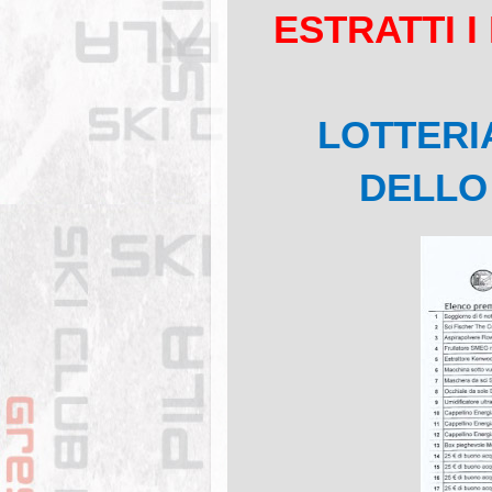
ESTRATTI I
LOTTERIA
DELLO 